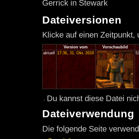
Gerrick in Stewark
Dateiversionen
Klicke auf einen Zeitpunkt,
Version vom
Vorschaubild
aktuell
17:36, 31. Okt. 2010
5
Du kannst diese Datei nic
Dateiverwendung
Die folgende Seite verwend