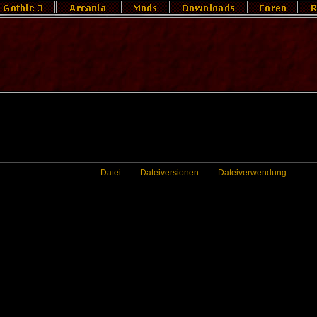
Datei
Dateiversionen
Dateiverwendung