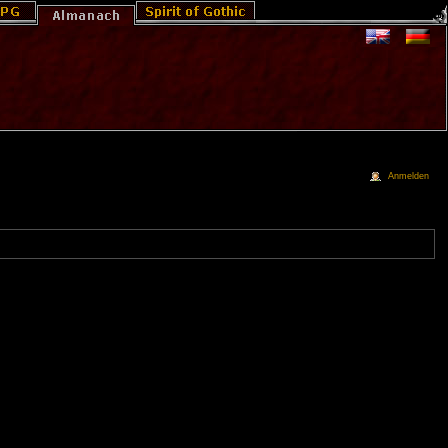
Anmelden