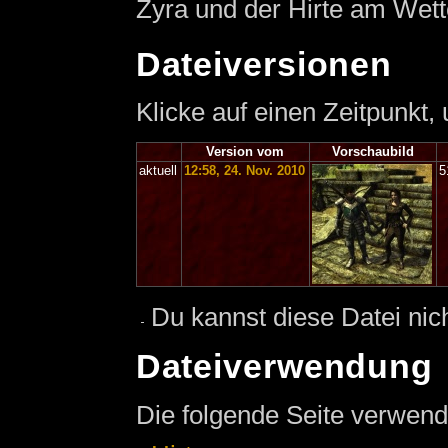
Zyra und der Hirte am Wett
Dateiversionen
Klicke auf einen Zeitpunkt,
Version vom
Vorschaubild
aktuell
12:58, 24. Nov. 2010
5
Du kannst diese Datei nic
Dateiverwendung
Die folgende Seite verwend