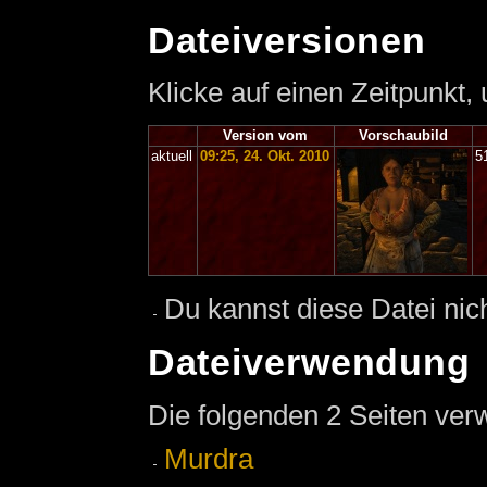
Dateiversionen
Klicke auf einen Zeitpunkt,
Version vom
Vorschaubild
aktuell
09:25, 24. Okt. 2010
5
Du kannst diese Datei nic
Dateiverwendung
Die folgenden 2 Seiten ver
Murdra