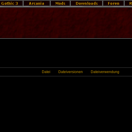
Datei
Dateiversionen
Dateiverwendung