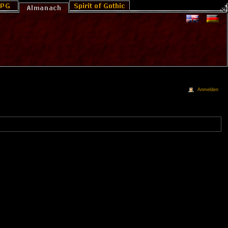
Anmelden