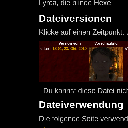
Lyrca, die blinde Hexe
Dateiversionen
Klicke auf einen Zeitpunkt,
Version vom
Vorschaubild
aktuell
18:01, 23. Okt. 2010
5
Du kannst diese Datei nic
Dateiverwendung
Die folgende Seite verwend