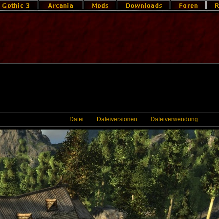
Datei
Dateiversionen
Dateiverwendung