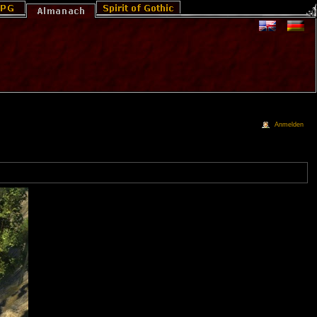
Anmelden