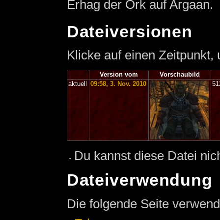
Erhag der Ork auf Argaan.
Dateiversionen
Klicke auf einen Zeitpunkt,
Version vom
Vorschaubild
aktuell
09:58, 3. Nov. 2010
51
Du kannst diese Datei nic
Dateiverwendung
Die folgende Seite verwend