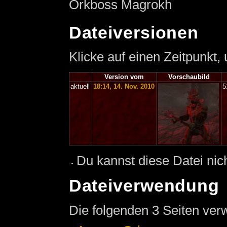
Orkboss Magrokh
Dateiversionen
Klicke auf einen Zeitpunkt,
Version vom
Vorschaubild
aktuell
18:14, 14. Nov. 2010
5
Du kannst diese Datei nic
Dateiverwendung
Die folgenden 3 Seiten ver