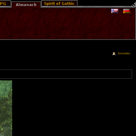
Anmelden