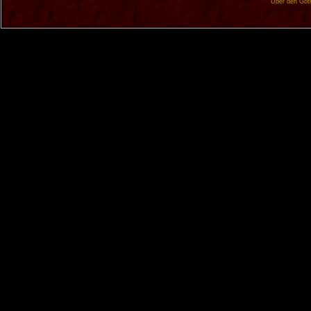
Über den Got