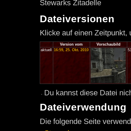
Stewarks Zitadelle
Dateiversionen
Klicke auf einen Zeitpunkt,
Version vom
Vorschaubild
aktuell
16:59, 25. Okt. 2010
5
Du kannst diese Datei nic
Dateiverwendung
Die folgende Seite verwend