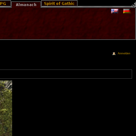
Anmelden