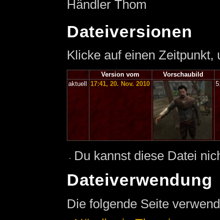
Händler Thom
Dateiversionen
Klicke auf einen Zeitpunkt,
Version vom
Vorschaubild
aktuell
17:41, 20. Nov. 2010
5
Du kannst diese Datei nic
Dateiverwendung
Die folgende Seite verwend