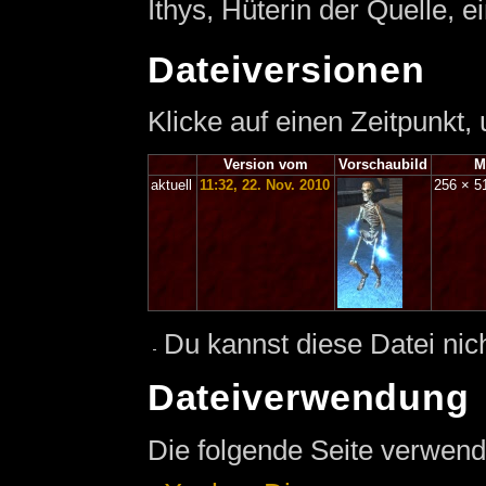
Ithys, Hüterin der Quelle, 
Dateiversionen
Klicke auf einen Zeitpunkt,
Version vom
Vorschaubild
M
aktuell
11:32, 22. Nov. 2010
256 × 
Du kannst diese Datei nic
Dateiverwendung
Die folgende Seite verwend