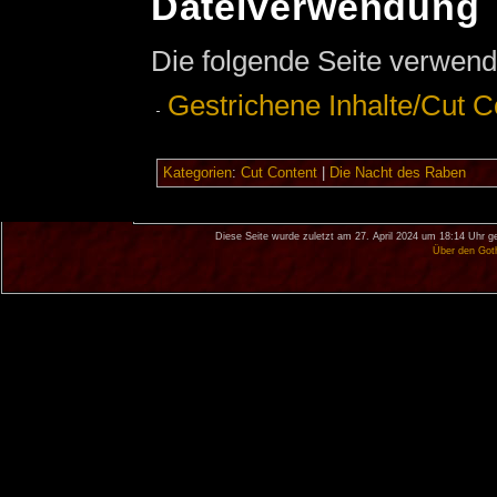
Dateiverwendung
Die folgende Seite verwend
Gestrichene Inhalte/Cut C
Kategorien
:
Cut Content
|
Die Nacht des Raben
Diese Seite wurde zuletzt am 27. April 2024 um 18:14 Uhr g
Über den Got