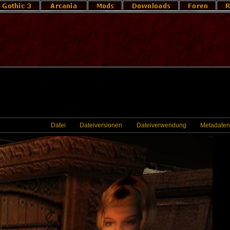
Datei
Dateiversionen
Dateiverwendung
Metadaten