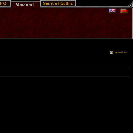
Anmelden