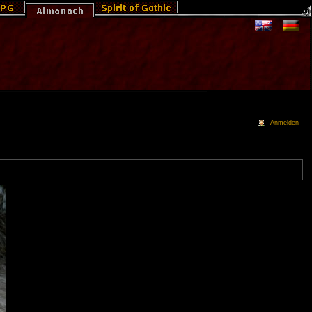
Anmelden