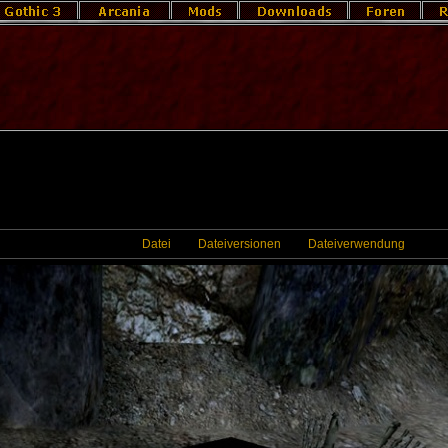
Datei
Dateiversionen
Dateiverwendung