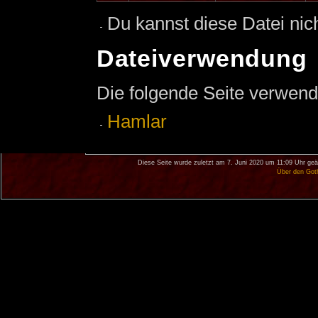
Du kannst diese Datei nic
Dateiverwendung
Die folgende Seite verwend
Hamlar
Diese Seite wurde zuletzt am 7. Juni 2020 um 11:09 Uhr geä
Über den Got