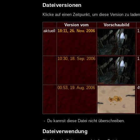
Dateiversionen
Klicke auf einen Zeitpunkt, um diese Version zu laden
Version vom
Vorschaubild
aktuell
18:11, 26. Nov. 2006
1
10:30, 18. Sep. 2006
1
00:53, 19. Aug. 2006
4
Du kannst diese Datei nicht überschreiben.
Dateiverwendung