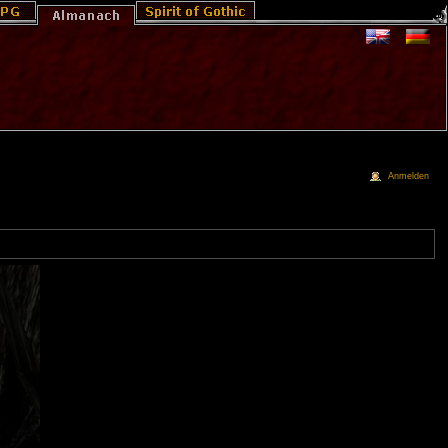
Anmelden