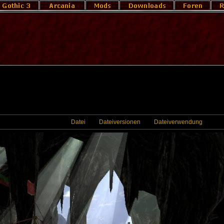
Datei
Dateiversionen
Dateiverwendung