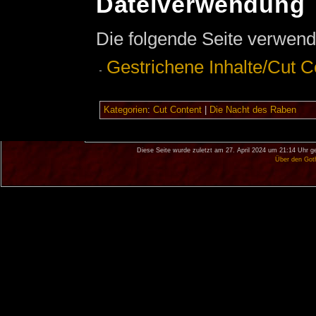
Dateiverwendung
Die folgende Seite verwend
Gestrichene Inhalte/Cut C
Kategorien
:
Cut Content
|
Die Nacht des Raben
Diese Seite wurde zuletzt am 27. April 2024 um 21:14 Uhr g
Über den Got