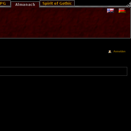
Anmelden