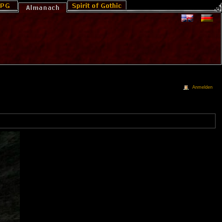
Anmelden