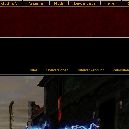
Datei
Dateiversionen
Dateiverwendung
Metadaten