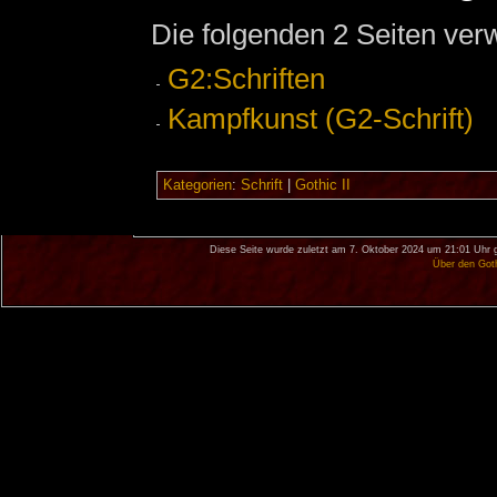
Die folgenden 2 Seiten ver
G2:Schriften
Kampfkunst (G2-Schrift)
Kategorien
:
Schrift
|
Gothic II
Diese Seite wurde zuletzt am 7. Oktober 2024 um 21:01 Uhr 
Über den Got