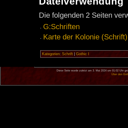
Dateiverwendung
Die folgenden 2 Seiten ver
G:Schriften
Karte der Kolonie (Schrift)
Kategorien
:
Schrift
|
Gothic I
Diese Seite wurde zuletzt am 3. Mai 2024 um 01:02 Uhr ge
Über den Got