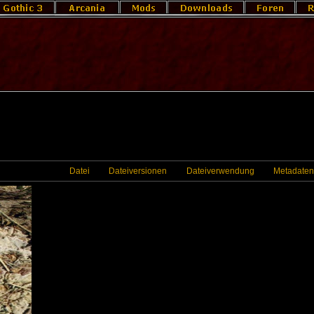
Datei
Dateiversionen
Dateiverwendung
Metadaten