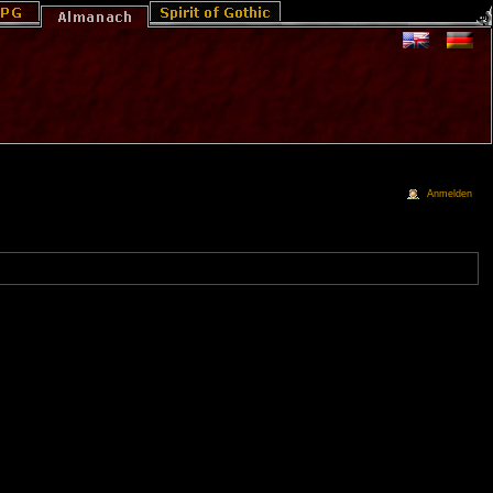
Anmelden