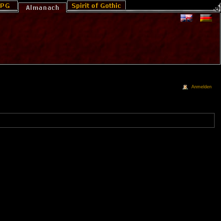
Anmelden