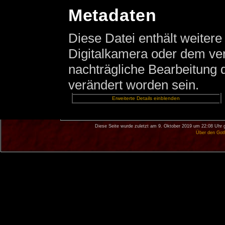
Metadaten
Diese Datei enthält weitere
Digitalkamera oder dem v
nachträgliche Bearbeitung d
verändert worden sein.
Erweiterte Details einblenden
Diese Seite wurde zuletzt am 9. Oktober 2019 um 22:08 Uhr 
Über den Got