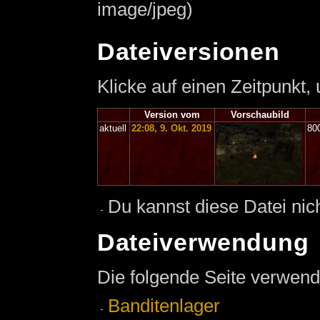
image/jpeg)
Dateiversionen
Klicke auf einen Zeitpunkt,
Version vom
Vorschaubild
aktuell
22:08, 9. Okt. 2019
80
Du kannst diese Datei nic
Dateiverwendung
Die folgende Seite verwend
Banditenlager