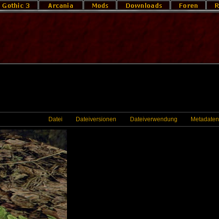
Datei
Dateiversionen
Dateiverwendung
Metadaten