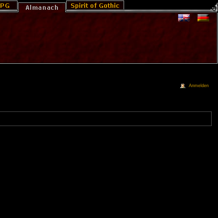
Anmelden