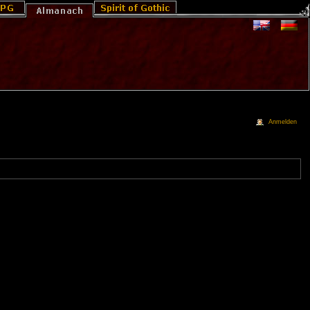
Anmelden