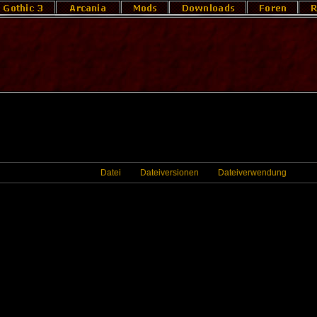
Datei
Dateiversionen
Dateiverwendung