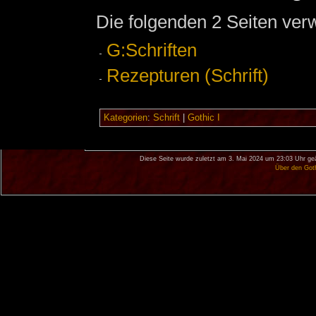
Die folgenden 2 Seiten ver
G:Schriften
Rezepturen (Schrift)
Kategorien
:
Schrift
|
Gothic I
Diese Seite wurde zuletzt am 3. Mai 2024 um 23:03 Uhr ge
Über den Got