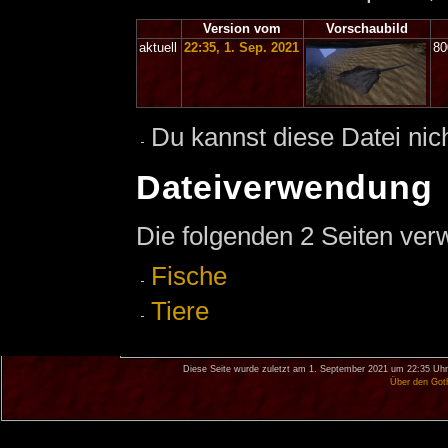
Version vom
Vorschaubild
aktuell
22:35, 1. Sep. 2021
80
Du kannst diese Datei nic
Dateiverwendung
Die folgenden 2 Seiten ver
Fische
Tiere
Diese Seite wurde zuletzt am 1. September 2021 um 22:35 Uhr
Über den Got