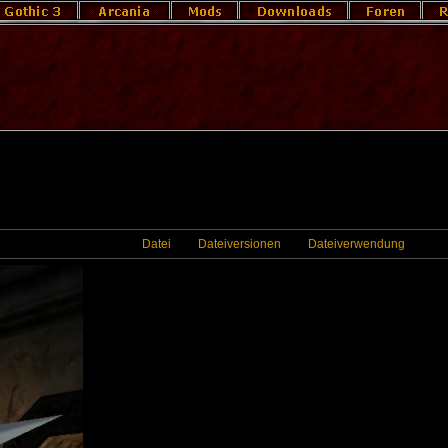
Datei
Dateiversionen
Dateiverwendung