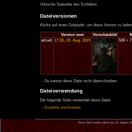
Orkische Statuette des Schläfers
Dateiversionen
Klicke auf einen Zeitpunkt, um diese Version zu laden
Version vom
Vorschaubild
aktuell
17:10, 19. Aug. 2019
508 × 
Du kannst diese Datei nicht überschreiben.
Dateiverwendung
Die folgende Seite verwendet diese Datei:
Erwählte und Avatare
Diese Seite wurde zuletzt am 19. August 2