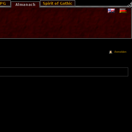
Anmelden