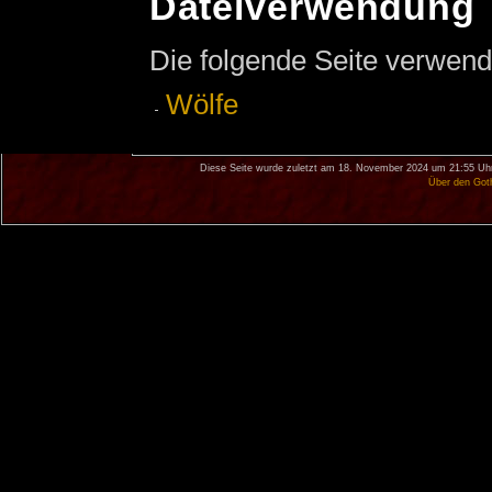
Dateiverwendung
Die folgende Seite verwend
Wölfe
Diese Seite wurde zuletzt am 18. November 2024 um 21:55 Uhr
Über den Got