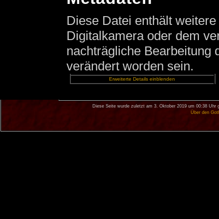
Diese Datei enthält weitere
Digitalkamera oder dem v
nachträgliche Bearbeitung d
verändert worden sein.
Erweiterte Details einblenden
Diese Seite wurde zuletzt am 3. Oktober 2019 um 00:38 Uhr 
Über den Got