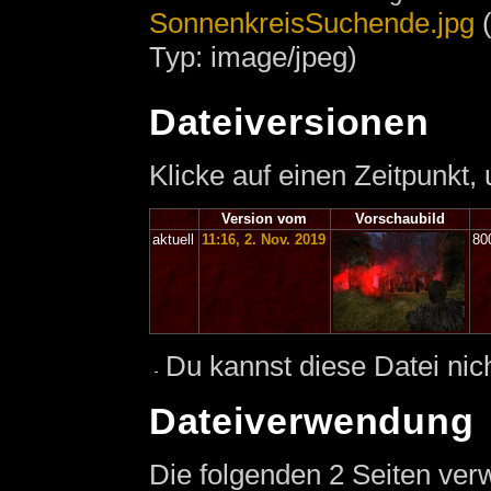
SonnenkreisSuchende.jpg
‎
Typ: image/jpeg)
Dateiversionen
Klicke auf einen Zeitpunkt,
Version vom
Vorschaubild
aktuell
11:16, 2. Nov. 2019
80
Du kannst diese Datei nic
Dateiverwendung
Die folgenden 2 Seiten ver