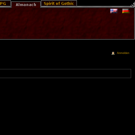
Anmelden