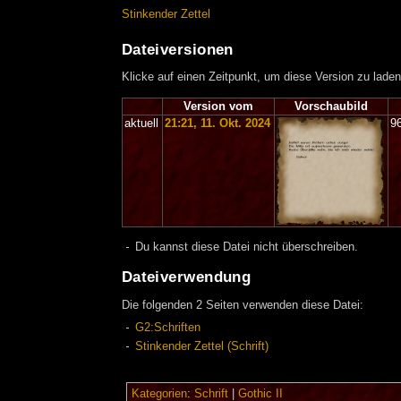
Stinkender Zettel
Dateiversionen
Klicke auf einen Zeitpunkt, um diese Version zu laden
Version vom
Vorschaubild
aktuell
21:21, 11. Okt. 2024
9
Du kannst diese Datei nicht überschreiben.
Dateiverwendung
Die folgenden 2 Seiten verwenden diese Datei:
G2:Schriften
Stinkender Zettel (Schrift)
Kategorien
:
Schrift
|
Gothic II