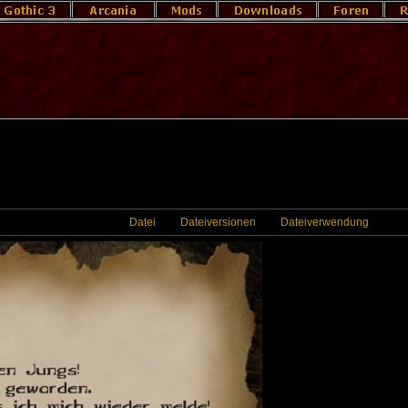
Datei
Dateiversionen
Dateiverwendung