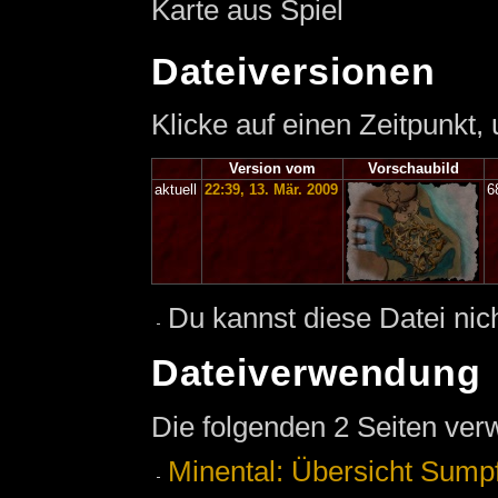
Karte aus Spiel
Dateiversionen
Klicke auf einen Zeitpunkt,
Version vom
Vorschaubild
aktuell
22:39, 13. Mär. 2009
6
Du kannst diese Datei nic
Dateiverwendung
Die folgenden 2 Seiten ver
Minental: Übersicht Sump