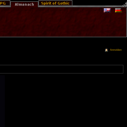
Anmelden