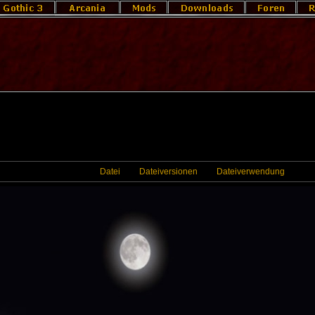
Datei
Dateiversionen
Dateiverwendung