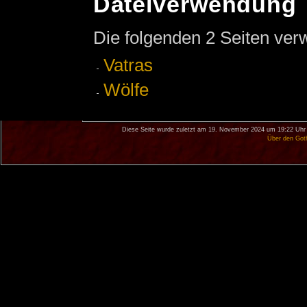
Dateiverwendung
Die folgenden 2 Seiten ver
Vatras
Wölfe
Diese Seite wurde zuletzt am 19. November 2024 um 19:22 Uhr 
Über den Got