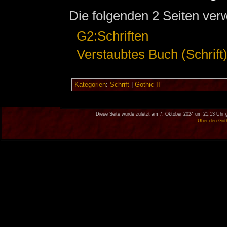
Die folgenden 2 Seiten ver
G2:Schriften
Verstaubtes Buch (Schrift
Kategorien
:
Schrift
|
Gothic II
Diese Seite wurde zuletzt am 7. Oktober 2024 um 21:13 Uhr 
Über den Got