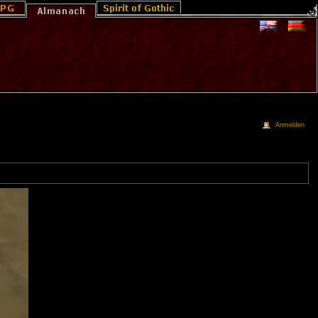
Anmelden