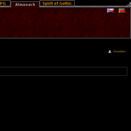
Anmelden