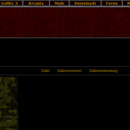
Datei
Dateiversionen
Dateiverwendung