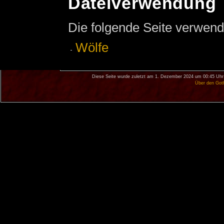
Dateiverwendung
Die folgende Seite verwend
Wölfe
Diese Seite wurde zuletzt am 1. Dezember 2024 um 00:45 Uhr
Über den Got