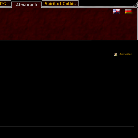
Anmelden