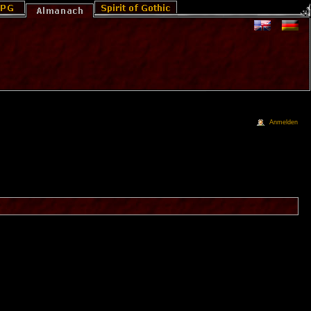
Anmelden