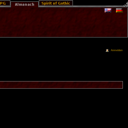
Anmelden