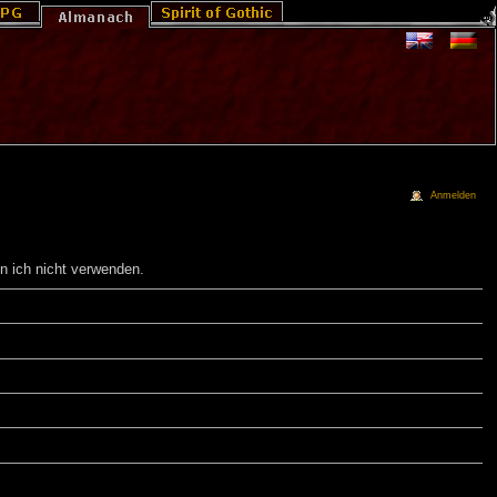
Anmelden
n ich nicht verwenden.