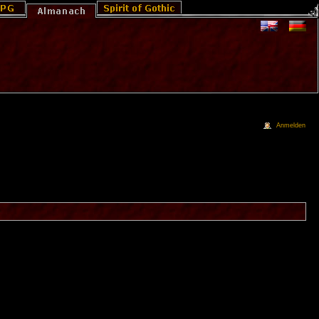
Anmelden