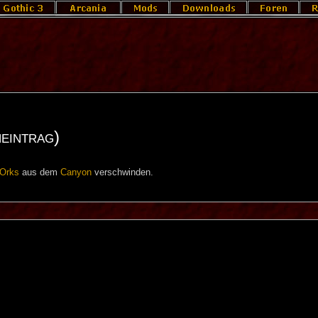
eintrag)
Orks
aus dem
Canyon
verschwinden.