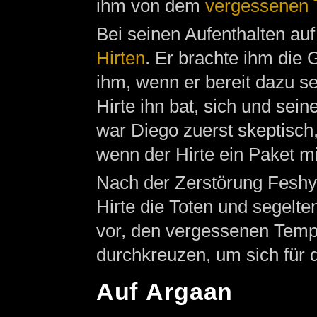
ihm von dem
vergessenen 
Bei seinen Aufenthalten au
Hirten
. Er brachte ihm die
ihm, wenn er bereit dazu se
Hirte ihn bat, sich und sein
war Diego zuerst skeptisch,
wenn der Hirte ein Paket mi
Nach der Zerstörung Feshy
Hirte die Toten und segelt
vor, den vergessenen Temp
durchkreuzen, um sich für
Auf Argaan